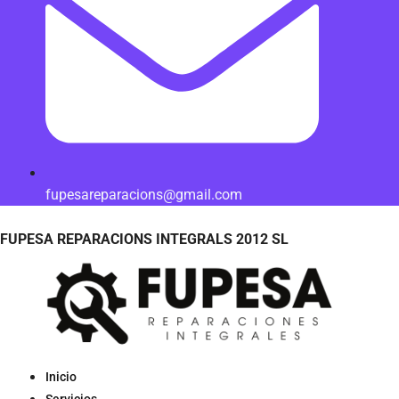
fupesareparacions@gmail.com
FUPESA REPARACIONS INTEGRALS 2012 SL
Inicio