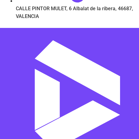
CALLE PINTOR MULET, 6 Albalat de la ribera, 46687,
VALENCIA