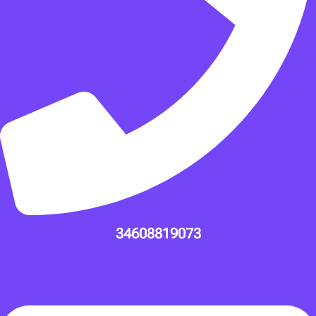
34608819073