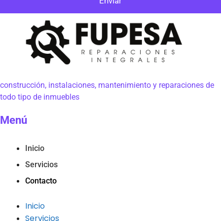
Enviar
construcción, instalaciones, mantenimiento y reparaciones de
todo tipo de inmuebles
Menú
Inicio
Servicios
Contacto
Inicio
Servicios