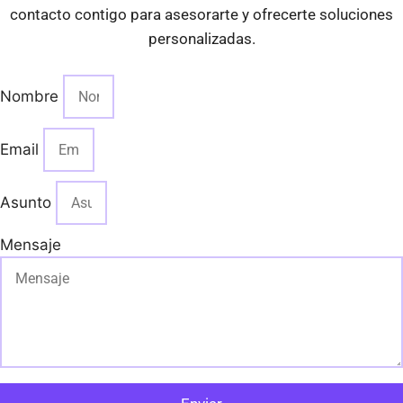
contacto contigo para asesorarte y ofrecerte soluciones
personalizadas.
Nombre
Email
Asunto
Mensaje