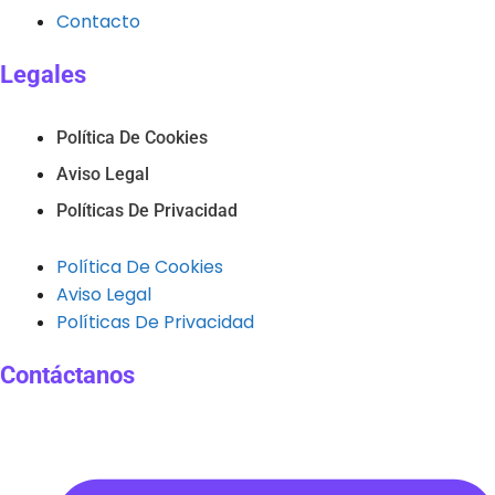
Contacto
Legales
Política De Cookies
Aviso Legal
Políticas De Privacidad
Política De Cookies
Aviso Legal
Políticas De Privacidad
Contáctanos