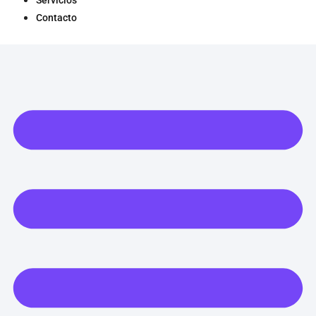
Servicios
Contacto