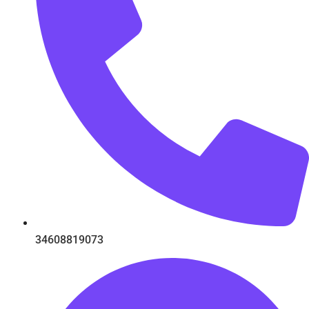
34608819073